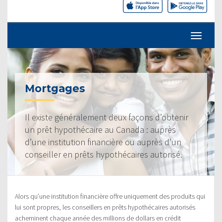
Mortgages
Il existe généralement deux façons d’obtenir
un prêt hypothécaire au Canada : auprès
d’une institution financière ou auprès d’un
conseiller en prêts hypothécaires autorisé.
Alors qu’une institution financière offre uniquement des produits qui
lui sont propres, les conseillers en prêts hypothécaires autorisés
acheminent chaque année des millions de dollars en crédit