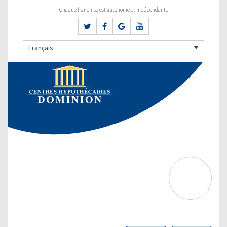
Chaque franchise est autonome et indépendante
Français