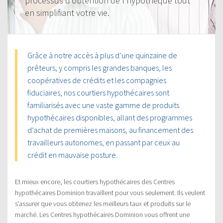
processus d’obtention de l’hypothèque tout
en simplifiant votre vie.
Grâce à notre accès à plus d’une quinzaine de
prêteurs, y compris les grandes banques, les
coopératives de crédits et les compagnies
fiduciaires, nos courtiers hypothécaires sont
familiarisés avec une vaste gamme de produits
hypothécaires disponibles, allant des programmes
d’achat de premières maisons, au financement des
travailleurs autonomes, en passant par ceux au
crédit en mauvaise posture.
Et mieux encore, les courtiers hypothécaires des Centres
hypothécaires Dominion travaillent pour vous seulement. Ils veulent
s’assurer que vous obtenez les meilleurs taux et produits sur le
marché. Les Centres hypothécaires Dominion vous offrent une