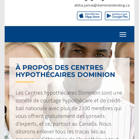
afsha.jamal@dominionlending.ca
À PROPOS DES CENTRES
HYPOTHÉCAIRES DOMINION
Les Centres hypothécaires Dominion sont une
société de courtage hypothécaire et de crédit-
bail nationale avec plus de 2300 membres qui
vous offrent gratuitement des conseils
d’experts, et ce, partout au Canada. Nous
désirons enlever tous les tracas liés au